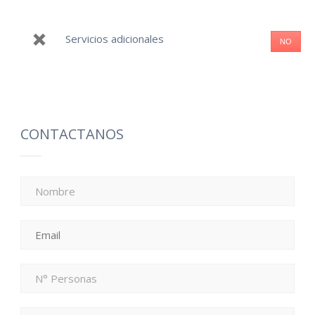
Servicios adicionales
NO
CONTACTANOS