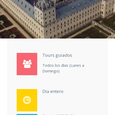
Tours guiados
Todos los días (Lunes a
Domingo)
Día entero