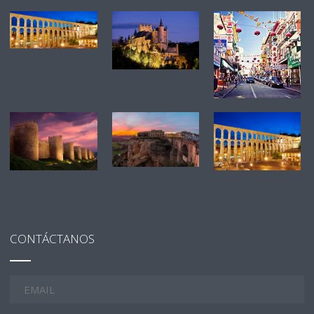
CONTÁCTANOS