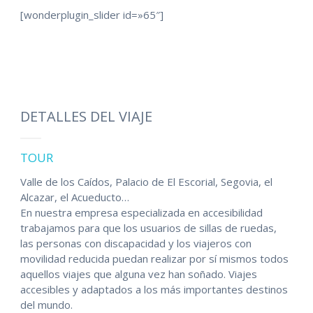
[wonderplugin_slider id=»65″]
DETALLES DEL VIAJE
TOUR
Valle de los Caídos, Palacio de El Escorial, Segovia, el
Alcazar, el Acueducto…
En nuestra empresa especializada en accesibilidad
trabajamos para que los usuarios de sillas de ruedas,
las personas con discapacidad y los viajeros con
movilidad reducida puedan realizar por sí mismos todos
aquellos viajes que alguna vez han soñado. Viajes
accesibles y adaptados a los más importantes destinos
del mundo.