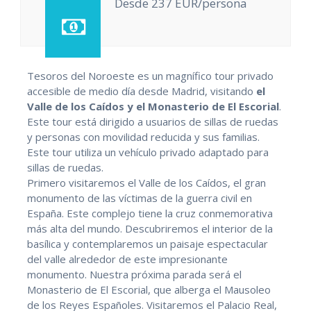
Desde 237 EUR/persona
Tesoros del Noroeste es un magnífico tour privado
accesible de medio día desde Madrid, visitando
el
Valle de los Caídos y el Monasterio de El Escorial
.
Este tour está dirigido a usuarios de sillas de ruedas
y personas con movilidad reducida y sus familias.
Este tour utiliza un vehículo privado adaptado para
sillas de ruedas.
Primero visitaremos el Valle de los Caídos, el gran
monumento de las víctimas de la guerra civil en
España. Este complejo tiene la cruz conmemorativa
más alta del mundo. Descubriremos el interior de la
basílica y contemplaremos un paisaje espectacular
del valle alrededor de este impresionante
monumento. Nuestra próxima parada será el
Monasterio de El Escorial, que alberga el Mausoleo
de los Reyes Españoles. Visitaremos el Palacio Real,