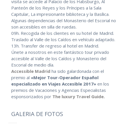
visita se accede al Palacio de los Habsburgo, Al
Panteón de los Reyes y los Príncipes a la Sala
Capitular, La impresionante biblioteca y la Basílica.
Algunas dependencias del Monasterio del Escorial no
son accesibles en silla de ruedas.
09h. Recogida de los clientes en su hotel de Madrid.
Traslado al Valle de los Caídos en vehículo adaptado.
13h. Transfer de regreso al hotel en Madrid.
Únete a nosotros en este fantástico tour privado
accesible al Valle de los Caídos y Monasterio del
Escorial de medio día.
Accessible Madrid
ha sido galardonada con el
premio al
«Mejor Tour-Operador Español
especializado en Viajes Accesible 2017»
en los
premios de Vacaciones y Agencias Especialistas
esponsorizados por
The luxury Travel Guide.
GALERIA DE FOTOS