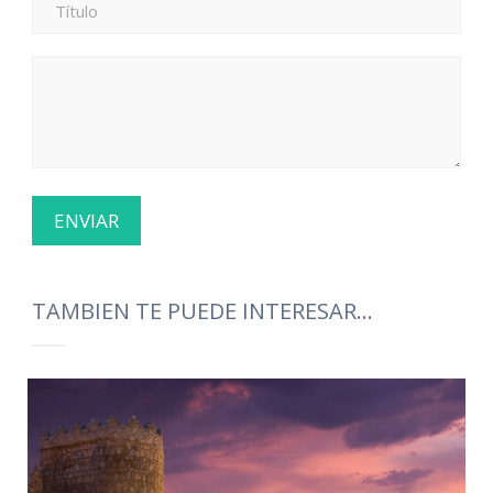
TAMBIEN TE PUEDE INTERESAR...