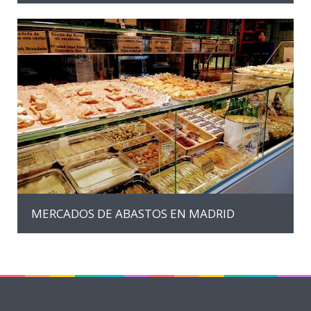
MAS INFORMACIÓN
MERCADOS DE ABASTOS EN MADRID