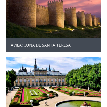
MAS INFORMACION
AVILA: CUNA DE SANTA TERESA
MAS INFORMACION