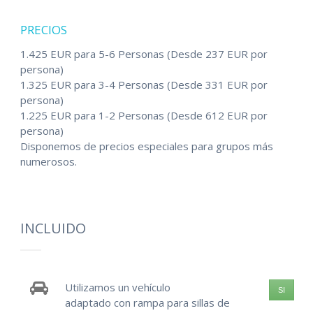
PRECIOS
1.425 EUR para 5-6 Personas (Desde 237 EUR por
persona)
1.325 EUR para 3-4 Personas (Desde 331 EUR por
persona)
1.225 EUR para 1-2 Personas (Desde 612 EUR por
persona)
Disponemos de precios especiales para grupos más
numerosos.
INCLUIDO
Utilizamos un vehículo
SI
adaptado con rampa para sillas de