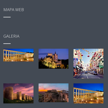
MAPA WEB
GALERIA