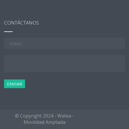
CONTÁCTANOS
© Copyright 2024 - Watea -
Movilidad Ampliada