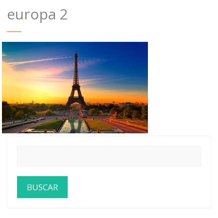
europa 2