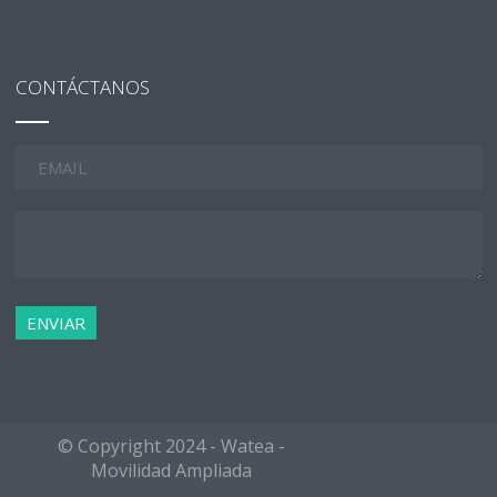
CONTÁCTANOS
© Copyright 2024 - Watea -
Movilidad Ampliada