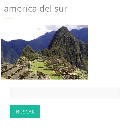
america del sur