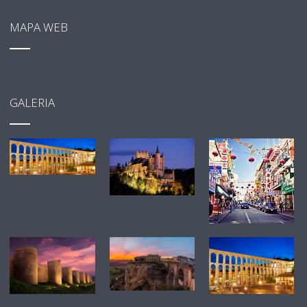
MAPA WEB
GALERIA