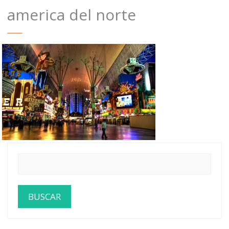
america del norte