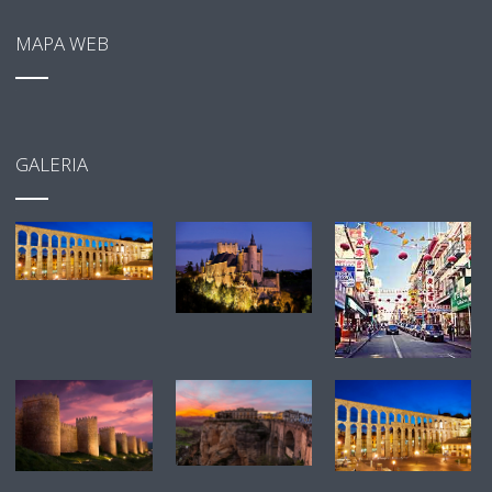
MAPA WEB
GALERIA