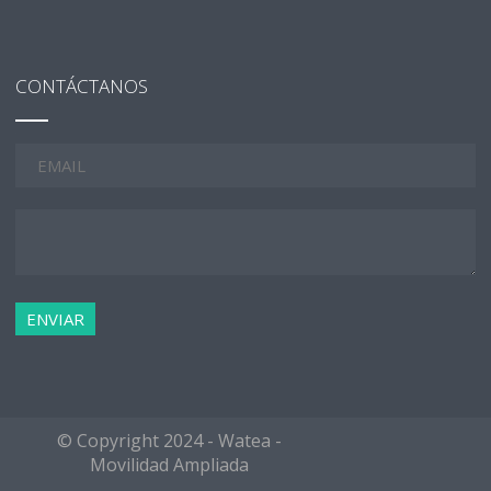
CONTÁCTANOS
© Copyright 2024 - Watea -
Movilidad Ampliada