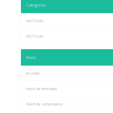
Categorías
NOTICIAS
NOTICIAS
Meta
Acceder
Feed de entradas
Feed de comentarios