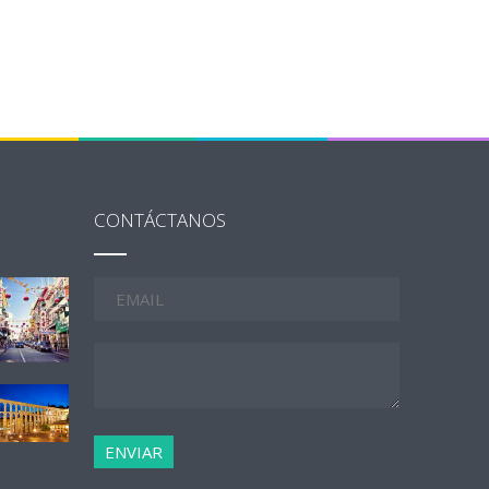
CONTÁCTANOS