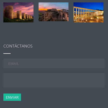
CONTÁCTANOS