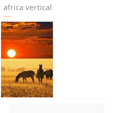
africa vertical