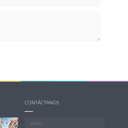
CONTÁCTANOS